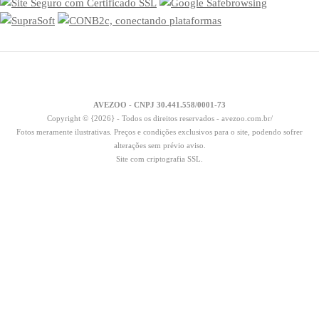
AVEZOO - CNPJ 30.441.558/0001-73
Copyright © {2026} - Todos os direitos reservados - avezoo.com.br/
Fotos meramente ilustrativas. Preços e condições exclusivos para o site, podendo sofrer
alterações sem prévio aviso.
Site com criptografia SSL.