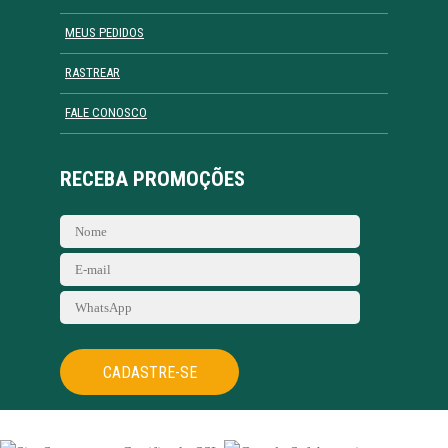
MEUS PEDIDOS
RASTREAR
FALE CONOSCO
RECEBA PROMOÇÕES
CADASTRE-SE