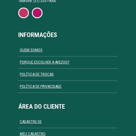
Telefone: (31) 3357-9000
INFORMAÇÕES
QUEM SOMOS
PORQUE ESCOLHER A AVEZOO?
POLÍTICA DE TROCAS
POLÍTICA DE PRIVACIDADE
ÁREA DO CLIENTE
CADASTRE-SE
MEU CADASTRO