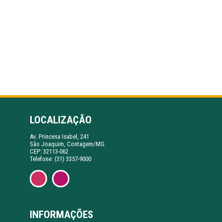
LOCALIZAÇÃO
Av. Princesa Isabel, 241
São Joaquim, Contagem/MG
CEP: 32113-062
Telefone: (31) 3357-9000
INFORMAÇÕES