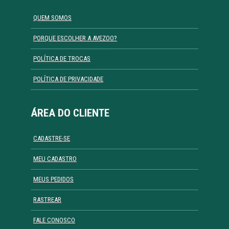
QUEM SOMOS
PORQUE ESCOLHER A AVEZOO?
POLÍTICA DE TROCAS
POLÍTICA DE PRIVACIDADE
ÁREA DO CLIENTE
CADASTRE-SE
MEU CADASTRO
MEUS PEDIDOS
RASTREAR
FALE CONOSCO