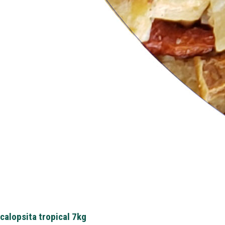
calopsita tropical 7kg