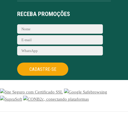
RECEBA PROMOÇÕES
CADASTRE-SE