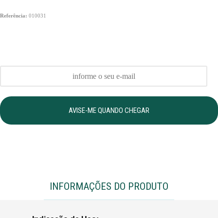
Referência:
010031
AVISE-ME QUANDO CHEGAR
INFORMAÇÕES DO PRODUTO