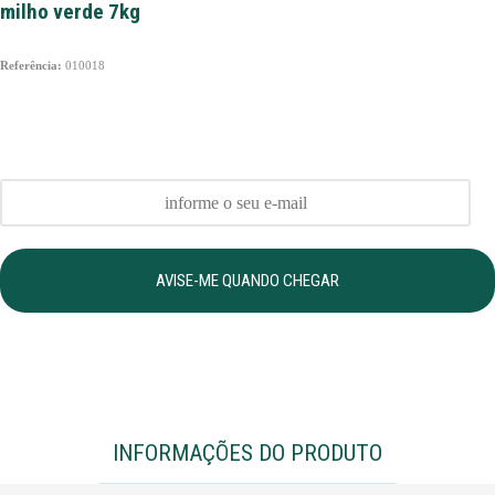
milho verde 7kg
Referência:
010018
AVISE-ME QUANDO CHEGAR
INFORMAÇÕES DO PRODUTO