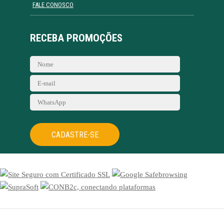
FALE CONOSCO
RECEBA PROMOÇÕES
CADASTRE-SE