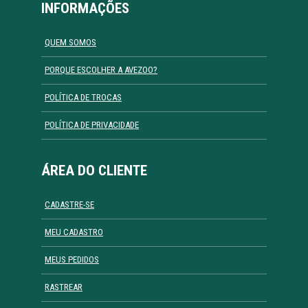
INFORMAÇÕES
QUEM SOMOS
PORQUE ESCOLHER A AVEZOO?
POLÍTICA DE TROCAS
POLÍTICA DE PRIVACIDADE
ÁREA DO CLIENTE
CADASTRE-SE
MEU CADASTRO
MEUS PEDIDOS
RASTREAR