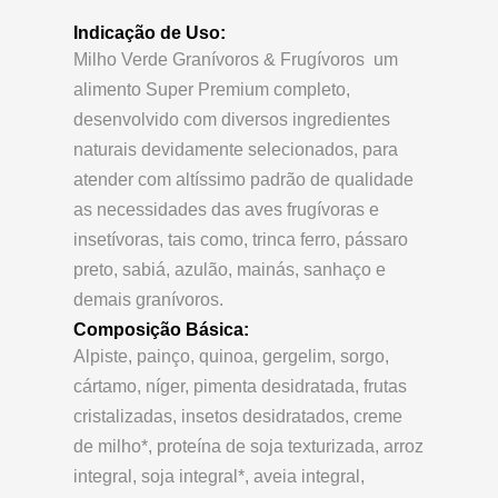
Indicação de Uso:
Milho Verde Granívoros & Frugívoros um
alimento Super Premium completo,
desenvolvido com diversos ingredientes
naturais devidamente selecionados, para
atender com altíssimo padrão de qualidade
as necessidades das aves frugívoras e
insetívoras, tais como, trinca ferro, pássaro
preto, sabiá, azulão, mainás, sanhaço e
demais granívoros.
Composição Básica:
Alpiste, painço, quinoa, gergelim, sorgo,
cártamo, níger, pimenta desidratada, frutas
cristalizadas, insetos desidratados, creme
de milho*, proteína de soja texturizada, arroz
integral, soja integral*, aveia integral,