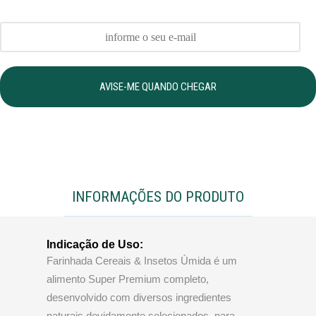
AVISE-ME QUANDO CHEGAR
INFORMAÇÕES DO PRODUTO
Indicação de Uso:
Farinhada Cereais & Insetos Úmida é um
alimento Super Premium completo,
desenvolvido com diversos ingredientes
naturais devidamente selecionados, para