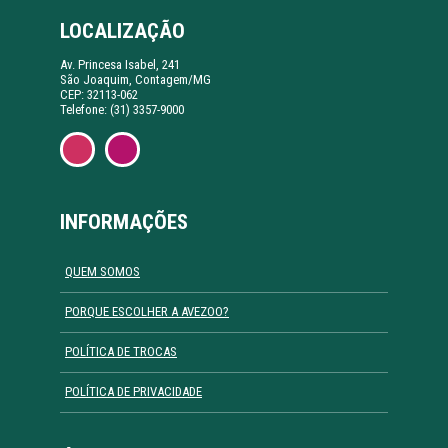
LOCALIZAÇÃO
Av. Princesa Isabel, 241
São Joaquim, Contagem/MG
CEP: 32113-062
Telefone: (31) 3357-9000
INFORMAÇÕES
QUEM SOMOS
PORQUE ESCOLHER A AVEZOO?
POLÍTICA DE TROCAS
POLÍTICA DE PRIVACIDADE