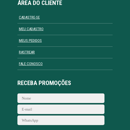
ÁREA DO CLIENTE
CADASTRE-SE
MEU CADASTRO
MEUS PEDIDOS
RASTREAR
FALE CONOSCO
RECEBA PROMOÇÕES