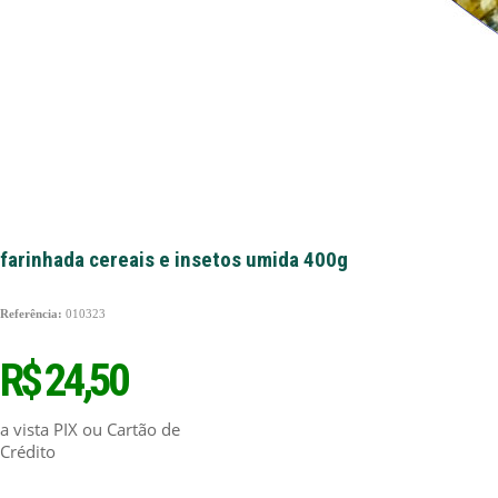
farinhada cereais e insetos umida 400g
Referência:
010323
R$ 24,50
a vista PIX ou Cartão de
Crédito