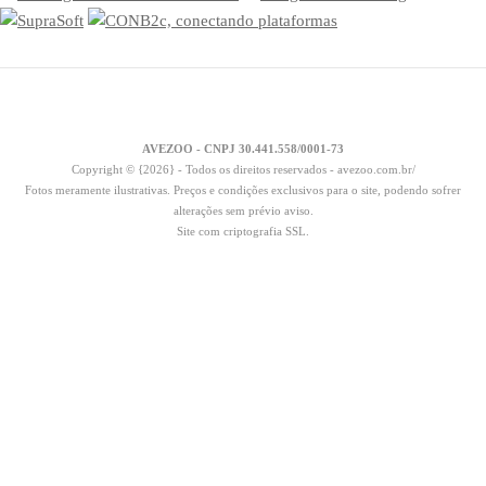
AVEZOO - CNPJ 30.441.558/0001-73
Copyright © {2026} - Todos os direitos reservados - avezoo.com.br/
Fotos meramente ilustrativas. Preços e condições exclusivos para o site, podendo sofrer
alterações sem prévio aviso.
Site com criptografia SSL.