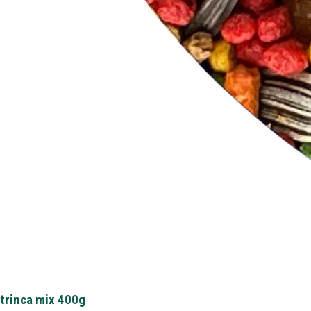
trinca mix 400g