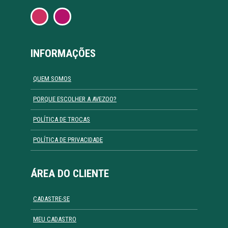
INFORMAÇÕES
QUEM SOMOS
PORQUE ESCOLHER A AVEZOO?
POLÍTICA DE TROCAS
POLÍTICA DE PRIVACIDADE
ÁREA DO CLIENTE
CADASTRE-SE
MEU CADASTRO