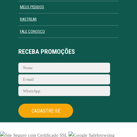
MEUS PEDIDOS
RASTREAR
FALE CONOSCO
RECEBA PROMOÇÕES
CADASTRE-SE